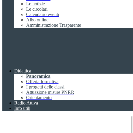
Le notizie
Le circolari
Calendario eventi
Albo online
Amministrazione Trasparente
Didattica
Panoramica
Offerta formativa
I progetti delle classi
Attuazione misure PNRR
Orientamento
Radio Attiva
Info utili