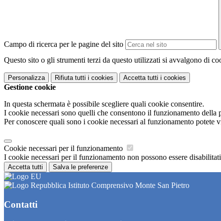
Campo di ricerca per le pagine del sito
Questo sito o gli strumenti terzi da questo utilizzati si avvalgono di coo
Personalizza
Rifiuta tutti
i cookies
Accetta tutti
i cookies
Gestione cookie
In questa schermata è possibile scegliere quali cookie consentire.
I cookie necessari sono quelli che consentono il funzionamento della pi
Per conoscere quali sono i cookie necessari al funzionamento potete v
Cookie necessari per il funzionamento
I cookie necessari per il funzionamento non possono essere disabilitati.
Accetta tutti
Salva le preferenze
Istituto Comprensivo Monte San Pietro
Contatti