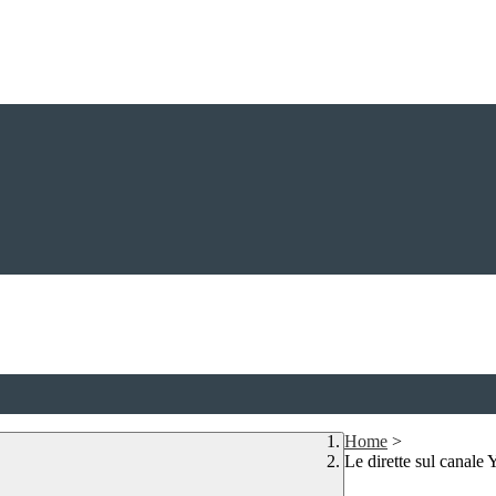
Home
>
Le dirette sul canale