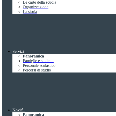
Le carte della scuola
Organizzazione
La storia
Servizi
Panoramica
Famiglie e studenti
Personale scolastico
Percorsi di studio
Novità
Panoramica