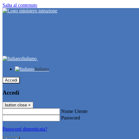
Salta al contenuto
Italiano
Italiano
Accedi
Accedi
button close
×
Nome Utente
Password
Password dimenticata?