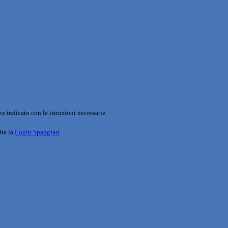
o indicato con le istruzioni necessarie.
ite la
Login Spaggiari