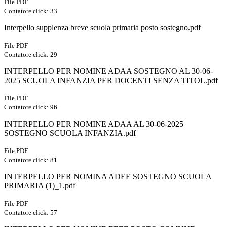
File PDF
Contatore click: 33
Interpello supplenza breve scuola primaria posto sostegno.pdf
File PDF
Contatore click: 29
INTERPELLO PER NOMINE ADAA SOSTEGNO AL 30-06-
2025 SCUOLA INFANZIA PER DOCENTI SENZA TITOL.pdf
File PDF
Contatore click: 96
INTERPELLO PER NOMINE ADAA AL 30-06-2025
SOSTEGNO SCUOLA INFANZIA.pdf
File PDF
Contatore click: 81
INTERPELLO PER NOMINA ADEE SOSTEGNO SCUOLA
PRIMARIA (1)_1.pdf
File PDF
Contatore click: 57