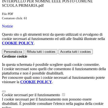
INTERPELLO PER NOMINE EEEE POSTO COMUNE
SCUOLA PRIMARIA.pdf
File PDF
Contatore click: 61
Notizie
Questo sito o gli strumenti terzi da questo utilizzati si avvalgono di
cookie necessari al funzionamento ed utili alle finalità illustrate nella
COOKIE POLICY
.
Personalizza
Rifiuta tutti
i cookies
Accetta tutti
i cookies
Gestione cookie
In questa schermata è possibile scegliere quali cookie consentire.
I cookie necessari sono quelli che consentono il funzionamento della
piattaforma e non è possibile disabilitarli.
Per conoscere quali sono i cookie necessari al funzionamento potete
visionare la
COOKIE POLICY
.
Cookie necessari per il funzionamento
I cookie necessari per il funzionamento non possono essere
disabilitati. È possibile consultare l'elenco nella pagina della cookie
policy.