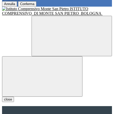
Annulla
Conferma
ISTITUTO
COMPRENSIVO
DI MONTE SAN PIETRO
BOLOGNA
close