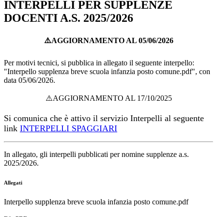
INTERPELLI PER SUPPLENZE
DOCENTI A.S. 2025/2026
⚠️AGGIORNAMENTO AL 05/06/2026
Per motivi tecnici, si pubblica in allegato il seguente interpello:
"
Interpello supplenza breve scuola infanzia posto comune.pdf
", con
data 05/06/2026.
⚠️AGGIORNAMENTO AL 17/10/2025
Si comunica che è attivo il servizio Interpelli al seguente
link
INTERPELLI SPAGGIARI
In allegato, gli interpelli pubblicati per nomine supplenze a.s.
2025/2026.
Allegati
Interpello supplenza breve scuola infanzia posto comune.pdf