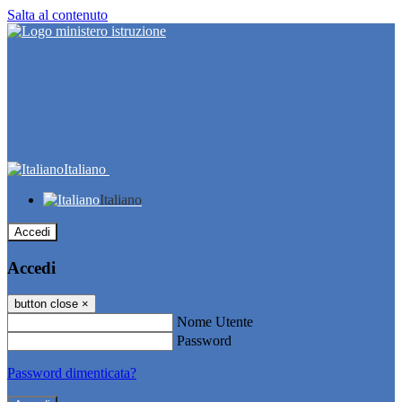
Salta al contenuto
Italiano
Italiano
Accedi
Accedi
button close
×
Nome Utente
Password
Password dimenticata?