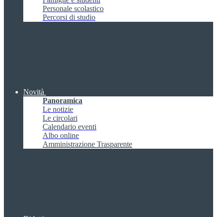
Personale scolastico
Percorsi di studio
Novità
Panoramica
Le notizie
Le circolari
Calendario eventi
Albo online
Amministrazione Trasparente