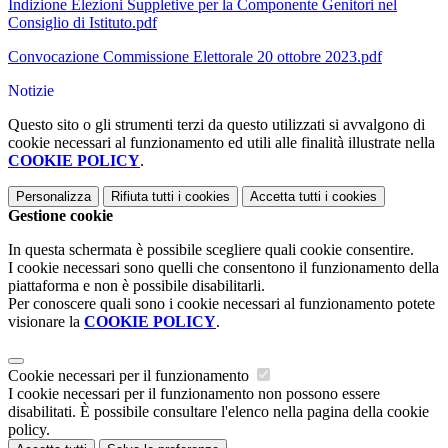
Indizione Elezioni Suppletive per la Componente Genitori nel
Consiglio di Istituto.pdf
Convocazione Commissione Elettorale 20 ottobre 2023.pdf
Notizie
Questo sito o gli strumenti terzi da questo utilizzati si avvalgono di
cookie necessari al funzionamento ed utili alle finalità illustrate nella
COOKIE POLICY
.
Personalizza
Rifiuta tutti
i cookies
Accetta tutti
i cookies
Gestione cookie
In questa schermata è possibile scegliere quali cookie consentire.
I cookie necessari sono quelli che consentono il funzionamento della
piattaforma e non è possibile disabilitarli.
Per conoscere quali sono i cookie necessari al funzionamento potete
visionare la
COOKIE POLICY
.
Cookie necessari per il funzionamento
I cookie necessari per il funzionamento non possono essere
disabilitati. È possibile consultare l'elenco nella pagina della cookie
policy.