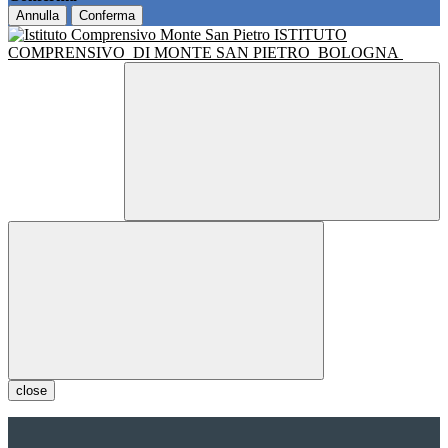
Annulla
Conferma
ISTITUTO
COMPRENSIVO
DI MONTE SAN PIETRO
BOLOGNA
close