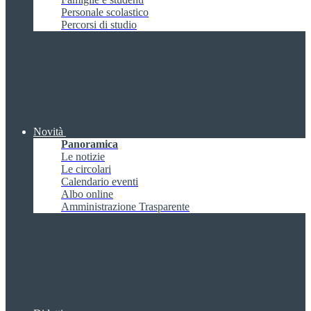
Personale scolastico
Percorsi di studio
Novità
Panoramica
Le notizie
Le circolari
Calendario eventi
Albo online
Amministrazione Trasparente