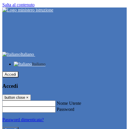
Salta al contenuto
Italiano
Italiano
Accedi
Accedi
button close
×
Nome Utente
Password
Password dimenticata?