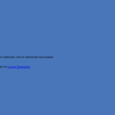
o indicato con le istruzioni necessarie.
ite la
Login Spaggiari