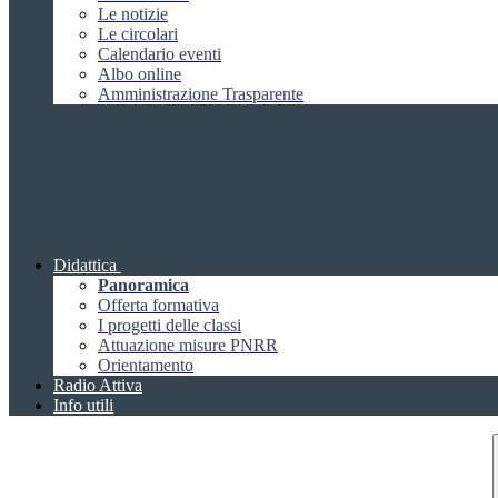
Le notizie
Le circolari
Calendario eventi
Albo online
Amministrazione Trasparente
Didattica
Panoramica
Offerta formativa
I progetti delle classi
Attuazione misure PNRR
Orientamento
Radio Attiva
Info utili