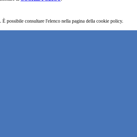
 È possibile consultare l'elenco nella pagina della cookie policy.