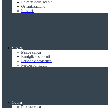
Le carte della scuola
Organizzazione
La storia
Servizi
Panoramica
Famiglie e studenti
Personale scolastico
Percorsi di studio
Novità
Panoramica