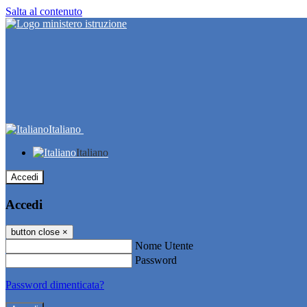
Salta al contenuto
Italiano
Italiano
Accedi
Accedi
button close
×
Nome Utente
Password
Password dimenticata?