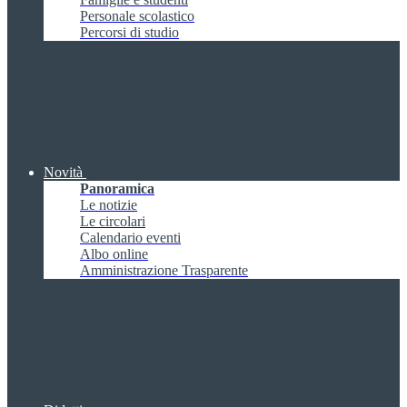
Personale scolastico
Percorsi di studio
Novità
Panoramica
Le notizie
Le circolari
Calendario eventi
Albo online
Amministrazione Trasparente