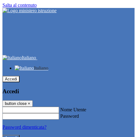
Salta al contenuto
Italiano
Italiano
Accedi
Accedi
button close
×
Nome Utente
Password
Password dimenticata?