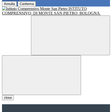
Annulla
Conferma
ISTITUTO
COMPRENSIVO
DI MONTE SAN PIETRO
BOLOGNA
close