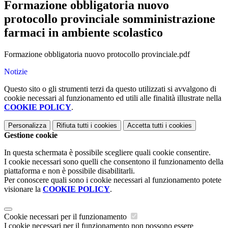
Formazione obbligatoria nuovo
protocollo provinciale somministrazione
farmaci in ambiente scolastico
Formazione obbligatoria nuovo protocollo provinciale.pdf
Notizie
Questo sito o gli strumenti terzi da questo utilizzati si avvalgono di
cookie necessari al funzionamento ed utili alle finalità illustrate nella
COOKIE POLICY
.
Personalizza
Rifiuta tutti
i cookies
Accetta tutti
i cookies
Gestione cookie
In questa schermata è possibile scegliere quali cookie consentire.
I cookie necessari sono quelli che consentono il funzionamento della
piattaforma e non è possibile disabilitarli.
Per conoscere quali sono i cookie necessari al funzionamento potete
visionare la
COOKIE POLICY
.
Cookie necessari per il funzionamento
I cookie necessari per il funzionamento non possono essere