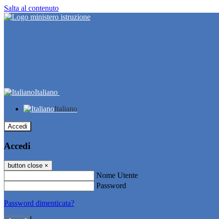
Salta al contenuto
Italiano
Italiano
Accedi
Accedi
button close
×
Nome Utente
Password
Password dimenticata?