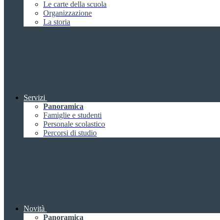
Le carte della scuola
Organizzazione
La storia
Servizi
Panoramica
Famiglie e studenti
Personale scolastico
Percorsi di studio
Novità
Panoramica