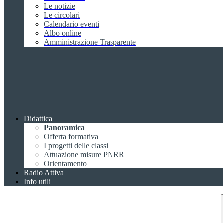
Le notizie
Le circolari
Calendario eventi
Albo online
Amministrazione Trasparente
Didattica
Panoramica
Offerta formativa
I progetti delle classi
Attuazione misure PNRR
Orientamento
Radio Attiva
Info utili