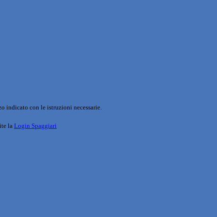
o indicato con le istruzioni necessarie.
ite la
Login Spaggiari