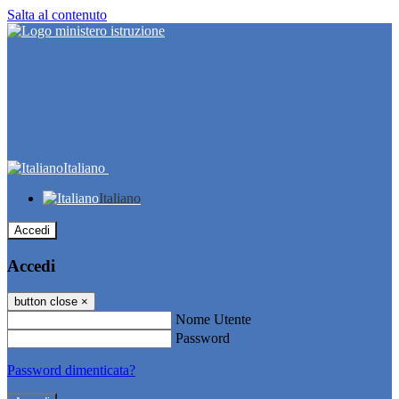
Salta al contenuto
Italiano
Italiano
Accedi
Accedi
button close
×
Nome Utente
Password
Password dimenticata?