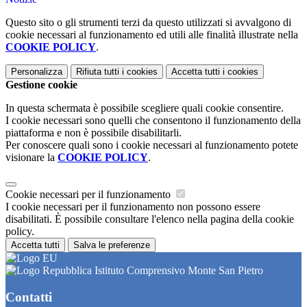
Questo sito o gli strumenti terzi da questo utilizzati si avvalgono di
cookie necessari al funzionamento ed utili alle finalità illustrate nella
COOKIE POLICY
.
Personalizza
Rifiuta tutti
i cookies
Accetta tutti
i cookies
Gestione cookie
In questa schermata è possibile scegliere quali cookie consentire.
I cookie necessari sono quelli che consentono il funzionamento della
piattaforma e non è possibile disabilitarli.
Per conoscere quali sono i cookie necessari al funzionamento potete
visionare la
COOKIE POLICY
.
Cookie necessari per il funzionamento
I cookie necessari per il funzionamento non possono essere
disabilitati. È possibile consultare l'elenco nella pagina della cookie
policy.
Accetta tutti
Salva le preferenze
Istituto Comprensivo Monte San Pietro
Contatti