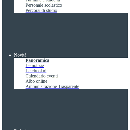
Personale scolastico
Percorsi di studio
Novità
Panoramica
Le notizie
Le circolari
Calendario eventi
Albo online
Amministrazione Trasparente