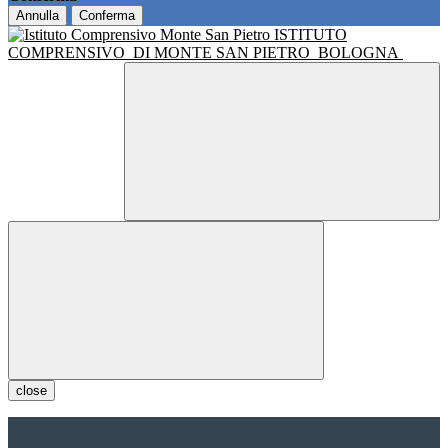
Annulla
Conferma
ISTITUTO
COMPRENSIVO
DI MONTE SAN PIETRO
BOLOGNA
close