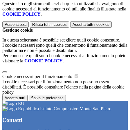
Questo sito o gli strumenti terzi da questo utilizzati si avvalgono di
cookie necessari al funzionamento ed utili alle finalità illustrate nella
COOKIE POLICY
.
Personalizza
Rifiuta tutti
i cookies
Accetta tutti
i cookies
Gestione cookie
In questa schermata è possibile scegliere quali cookie consentire.
I cookie necessari sono quelli che consentono il funzionamento della
piattaforma e non è possibile disabilitarli.
Per conoscere quali sono i cookie necessari al funzionamento potete
visionare la
COOKIE POLICY
.
Cookie necessari per il funzionamento
I cookie necessari per il funzionamento non possono essere
disabilitati. È possibile consultare l'elenco nella pagina della cookie
policy.
Accetta tutti
Salva le preferenze
Istituto Comprensivo Monte San Pietro
Contatti