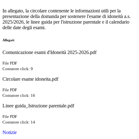
In allegato, la circolare contenente le informazioni utili per la
presentazione della domanda per sostenere l'esame di idoneità a.s.
2025/2026, le linee guida per l'istruzione parentale e il calendario
delle date degli esami.
Allegati
Comunicazione esami d'Idoneità 2025-2026.pdf
File PDF
Contatore click: 9
Circolare esame idoneita.pdf
File PDF
Contatore click: 16
Linee guida_Istruzione parentale.pdf
File PDF
Contatore click: 14
Notizie