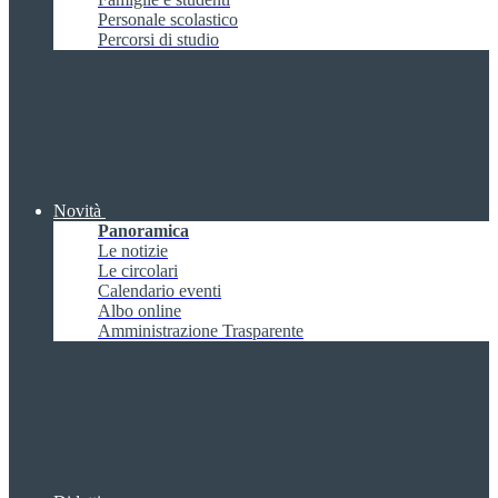
Personale scolastico
Percorsi di studio
Novità
Panoramica
Le notizie
Le circolari
Calendario eventi
Albo online
Amministrazione Trasparente