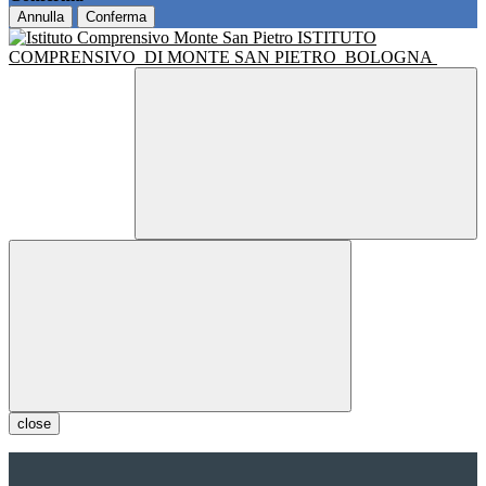
Annulla
Conferma
ISTITUTO
COMPRENSIVO
DI MONTE SAN PIETRO
BOLOGNA
close