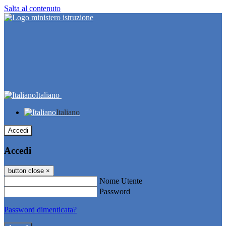
Salta al contenuto
Italiano
Italiano
Accedi
Accedi
button close
×
Nome Utente
Password
Password dimenticata?