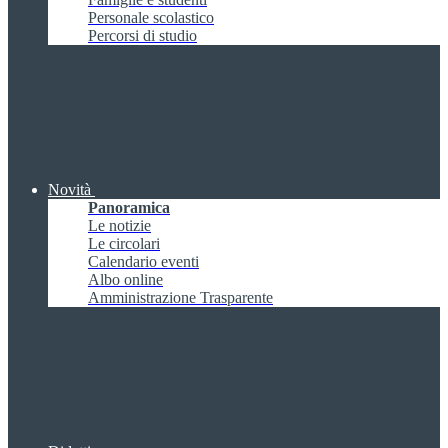
Personale scolastico
Percorsi di studio
Novità
Panoramica
Le notizie
Le circolari
Calendario eventi
Albo online
Amministrazione Trasparente