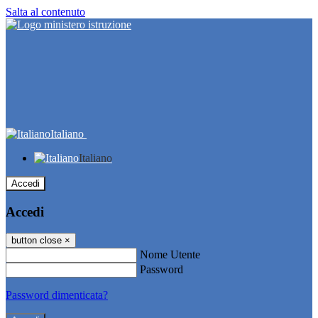
Salta al contenuto
Italiano
Italiano
Accedi
Accedi
button close
×
Nome Utente
Password
Password dimenticata?