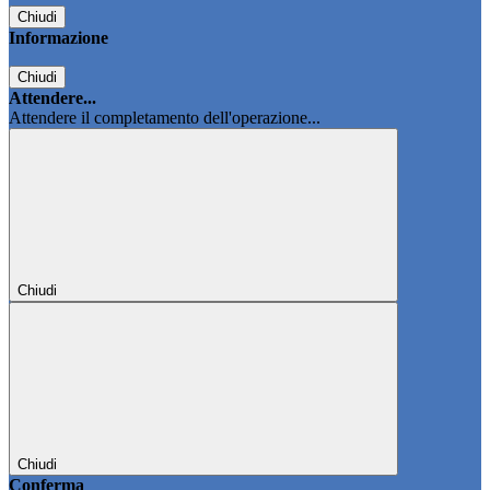
Chiudi
Informazione
Chiudi
Attendere...
Attendere il completamento dell'operazione...
Chiudi
Chiudi
Conferma