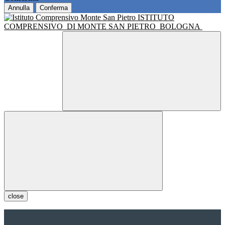
Annulla
Conferma
ISTITUTO
COMPRENSIVO
DI MONTE SAN PIETRO
BOLOGNA
close