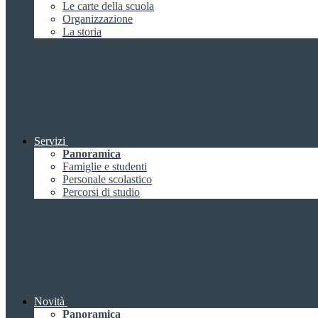
Le carte della scuola
Organizzazione
La storia
Servizi
Panoramica
Famiglie e studenti
Personale scolastico
Percorsi di studio
Novità
Panoramica