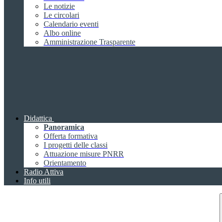
Le notizie
Le circolari
Calendario eventi
Albo online
Amministrazione Trasparente
Didattica
Panoramica
Offerta formativa
I progetti delle classi
Attuazione misure PNRR
Orientamento
Radio Attiva
Info utili