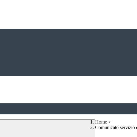
Home
>
Comunicato servizio 