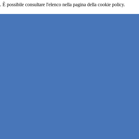
 È possibile consultare l'elenco nella pagina della cookie policy.