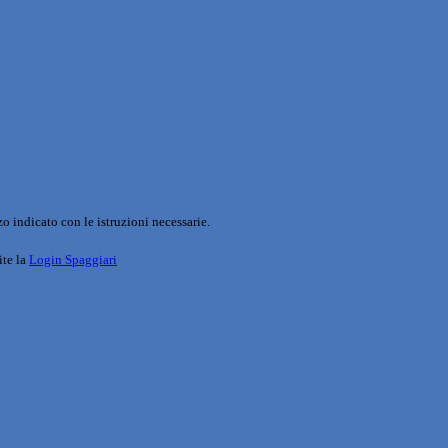
o indicato con le istruzioni necessarie.
ite la
Login Spaggiari