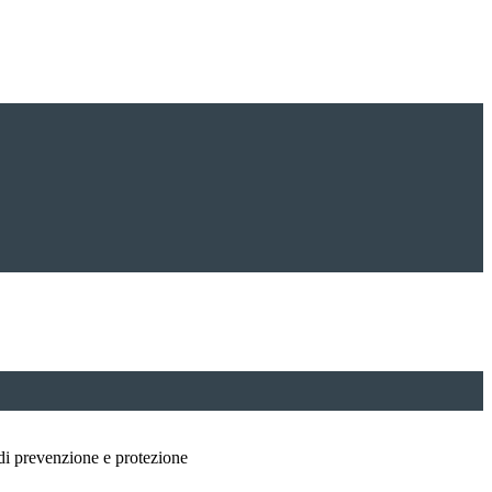
di prevenzione e protezione