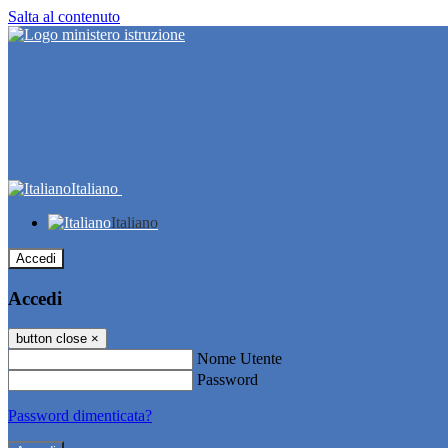
Salta al contenuto
Italiano
Italiano
Accedi
Accedi
button close
×
Nome Utente
Password
Password dimenticata?