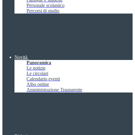
Personale scolastico
Percorsi di studio
Novità
Panoramica
Le notizie
Le circolari
Calendario eventi
Albo online
Amministrazione Trasparente