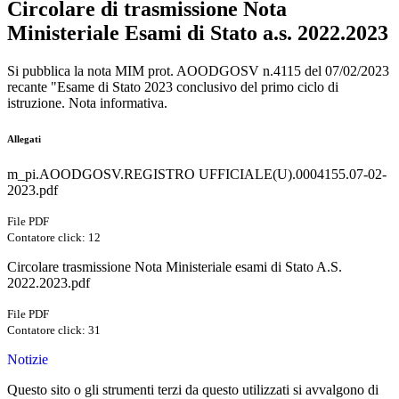
Circolare di trasmissione Nota
Ministeriale Esami di Stato a.s. 2022.2023
Si pubblica la nota MIM prot. AOODGOSV n.4115 del 07/02/2023
recante "Esame di Stato 2023 conclusivo del primo ciclo di
istruzione. Nota informativa.
Allegati
m_pi.AOODGOSV.REGISTRO UFFICIALE(U).0004155.07-02-
2023.pdf
File PDF
Contatore click: 12
Circolare trasmissione Nota Ministeriale esami di Stato A.S.
2022.2023.pdf
File PDF
Contatore click: 31
Notizie
Questo sito o gli strumenti terzi da questo utilizzati si avvalgono di