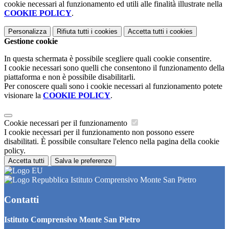
cookie necessari al funzionamento ed utili alle finalità illustrate nella
COOKIE POLICY
.
Personalizza
Rifiuta tutti
i cookies
Accetta tutti
i cookies
Gestione cookie
In questa schermata è possibile scegliere quali cookie consentire.
I cookie necessari sono quelli che consentono il funzionamento della
piattaforma e non è possibile disabilitarli.
Per conoscere quali sono i cookie necessari al funzionamento potete
visionare la
COOKIE POLICY
.
Cookie necessari per il funzionamento
I cookie necessari per il funzionamento non possono essere
disabilitati. È possibile consultare l'elenco nella pagina della cookie
policy.
Accetta tutti
Salva le preferenze
Istituto Comprensivo Monte San Pietro
Contatti
Istituto Comprensivo Monte San Pietro