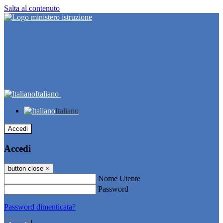
Salta al contenuto
Italiano
Italiano
Accedi
Accedi
button close
×
Nome Utente
Password
Password dimenticata?