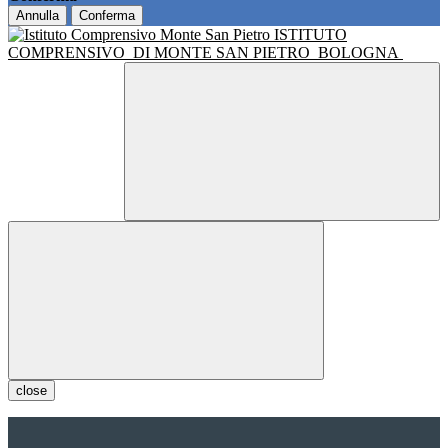
Annulla
Conferma
ISTITUTO
COMPRENSIVO
DI MONTE SAN PIETRO
BOLOGNA
close