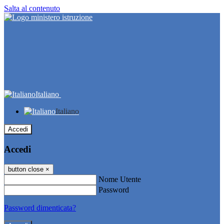
Salta al contenuto
Italiano
Italiano
Accedi
Accedi
button close
×
Nome Utente
Password
Password dimenticata?