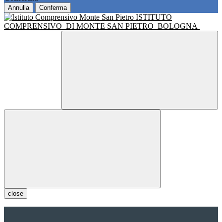
Annulla
Conferma
ISTITUTO
COMPRENSIVO
DI MONTE SAN PIETRO
BOLOGNA
close