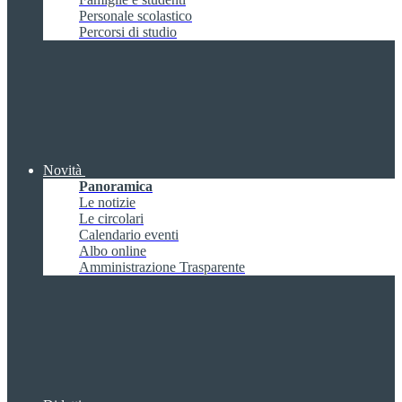
Personale scolastico
Percorsi di studio
Novità
Panoramica
Le notizie
Le circolari
Calendario eventi
Albo online
Amministrazione Trasparente