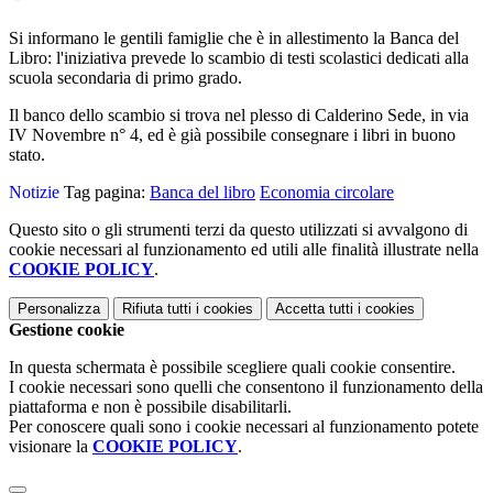
Si informano le gentili famiglie che è in allestimento la Banca del
Libro: l'iniziativa prevede lo scambio di testi scolastici dedicati alla
scuola secondaria di primo grado.
Il banco dello scambio si trova nel plesso di Calderino Sede, in via
IV Novembre n° 4, ed è già possibile consegnare i libri in buono
stato.
Notizie
Tag pagina:
Banca del libro
Economia circolare
Questo sito o gli strumenti terzi da questo utilizzati si avvalgono di
cookie necessari al funzionamento ed utili alle finalità illustrate nella
COOKIE POLICY
.
Personalizza
Rifiuta tutti
i cookies
Accetta tutti
i cookies
Gestione cookie
In questa schermata è possibile scegliere quali cookie consentire.
I cookie necessari sono quelli che consentono il funzionamento della
piattaforma e non è possibile disabilitarli.
Per conoscere quali sono i cookie necessari al funzionamento potete
visionare la
COOKIE POLICY
.