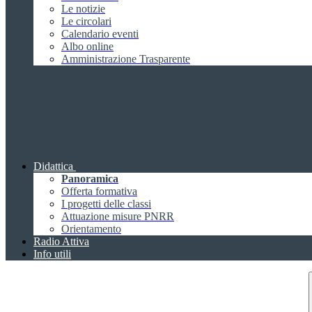
Le notizie
Le circolari
Calendario eventi
Albo online
Amministrazione Trasparente
Didattica
Panoramica
Offerta formativa
I progetti delle classi
Attuazione misure PNRR
Orientamento
Radio Attiva
Info utili