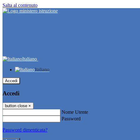
Salta al contenuto
Italiano
Italiano
Accedi
Accedi
button close
×
Nome Utente
Password
Password dimenticata?