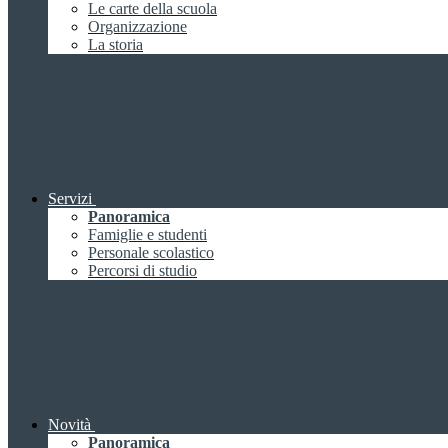
Le carte della scuola
Organizzazione
La storia
Servizi
Panoramica
Famiglie e studenti
Personale scolastico
Percorsi di studio
Novità
Panoramica