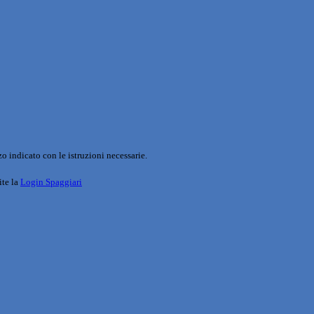
o indicato con le istruzioni necessarie.
ite la
Login Spaggiari