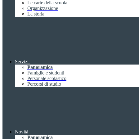
Le carte della scuola
Organizzazione
La storia
Servizi
Panoramica
Famiglie e studenti
Personale scolastico
Percorsi di studio
Novità
Panoramica