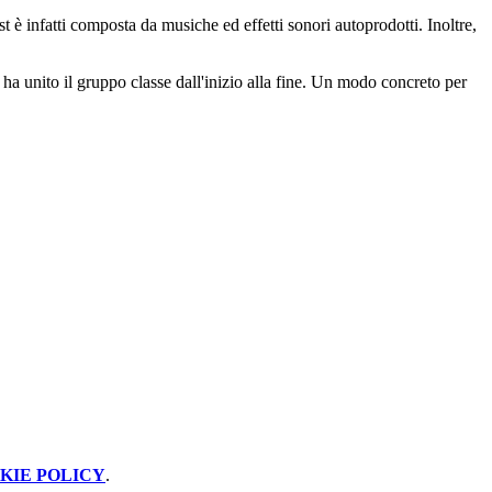
è infatti composta da musiche ed effetti sonori autoprodotti. Inoltre,
e ha unito il gruppo classe dall'inizio alla fine. Un modo concreto per
KIE POLICY
.