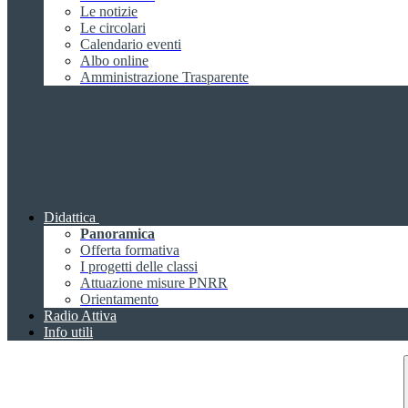
Le notizie
Le circolari
Calendario eventi
Albo online
Amministrazione Trasparente
Didattica
Panoramica
Offerta formativa
I progetti delle classi
Attuazione misure PNRR
Orientamento
Radio Attiva
Info utili