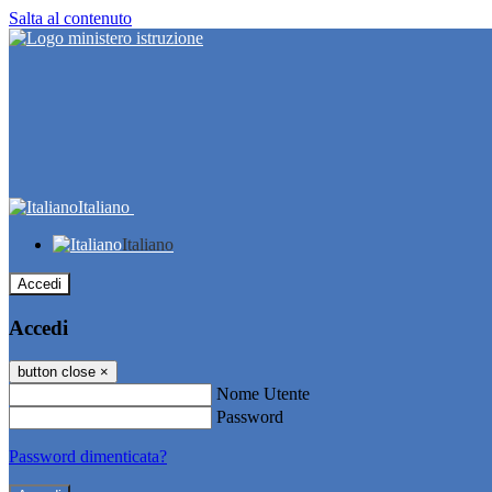
Salta al contenuto
Italiano
Italiano
Accedi
Accedi
button close
×
Nome Utente
Password
Password dimenticata?