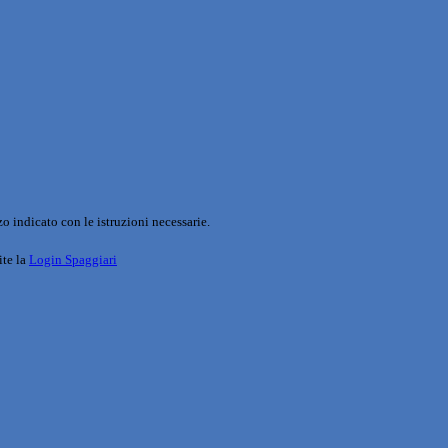
o indicato con le istruzioni necessarie.
ite la
Login Spaggiari