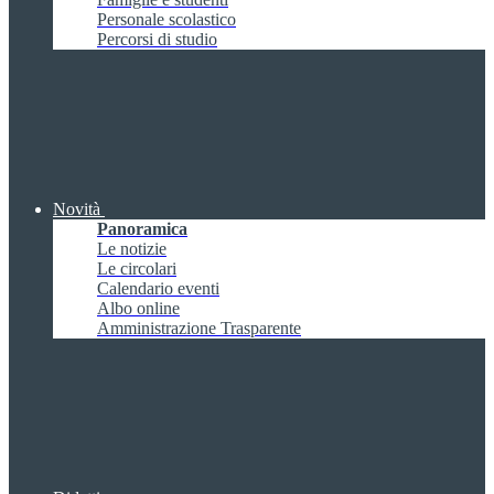
Personale scolastico
Percorsi di studio
Novità
Panoramica
Le notizie
Le circolari
Calendario eventi
Albo online
Amministrazione Trasparente