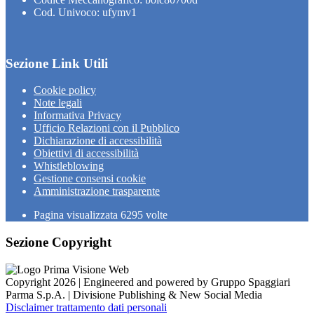
Cod. Univoco: ufymv1
Sezione Link Utili
Cookie policy
Note legali
Informativa Privacy
Ufficio Relazioni con il Pubblico
Dichiarazione di accessibilità
Obiettivi di accessibilità
Whistleblowing
Gestione consensi cookie
Amministrazione trasparente
Pagina visualizzata
6295
volte
Sezione Copyright
Copyright 2026 | Engineered and powered by Gruppo Spaggiari
Parma S.p.A. | Divisione Publishing & New Social Media
Disclaimer trattamento dati personali