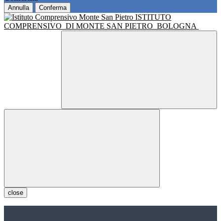
Annulla
Conferma
ISTITUTO
COMPRENSIVO
DI MONTE SAN PIETRO
BOLOGNA
close