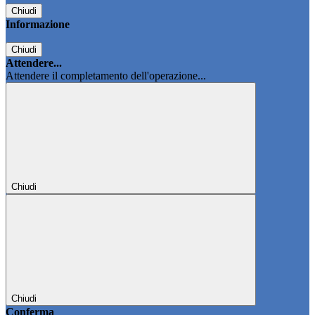
Chiudi
Informazione
Chiudi
Attendere...
Attendere il completamento dell'operazione...
Chiudi
Chiudi
Conferma