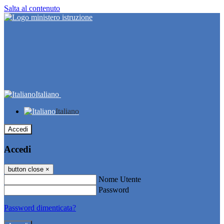
Salta al contenuto
Italiano
Italiano
Accedi
Accedi
button close
×
Nome Utente
Password
Password dimenticata?