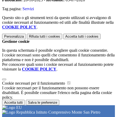
Tag pagina:
Servizi
Questo sito o gli strumenti terzi da questo utilizzati si avvalgono di
cookie necessari al funzionamento ed utili alle finalità illustrate nella
COOKIE POLICY
.
Personalizza
Rifiuta tutti
i cookies
Accetta tutti
i cookies
Gestione cookie
In questa schermata è possibile scegliere quali cookie consentire.
I cookie necessari sono quelli che consentono il funzionamento della
piattaforma e non è possibile disabilitarli.
Per conoscere quali sono i cookie necessari al funzionamento potete
visionare la
COOKIE POLICY
.
Cookie necessari per il funzionamento
I cookie necessari per il funzionamento non possono essere
disabilitati. È possibile consultare l'elenco nella pagina della cookie
policy.
Accetta tutti
Salva le preferenze
Istituto Comprensivo Monte San Pietro