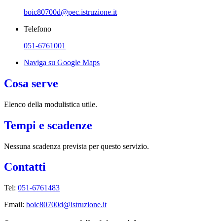
boic80700d@pec.istruzione.it
Telefono
051-6761001
Naviga su Google Maps
Cosa serve
Elenco della modulistica utile.
Tempi e scadenze
Nessuna scadenza prevista per questo servizio.
Contatti
Tel:
051-6761483
Email:
boic80700d@istruzione.it