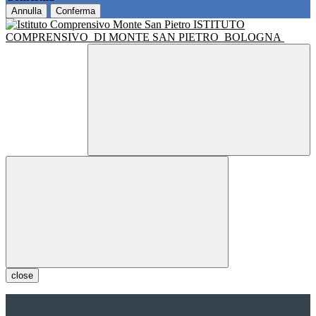
Annulla
Conferma
ISTITUTO
COMPRENSIVO
DI MONTE SAN PIETRO
BOLOGNA
close