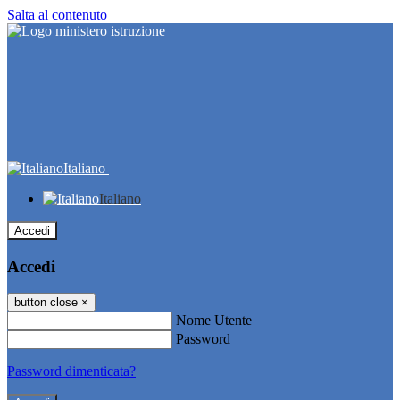
Salta al contenuto
Italiano
Italiano
Accedi
Accedi
button close
×
Nome Utente
Password
Password dimenticata?