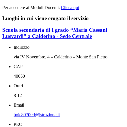
Per accedere ai Moduli Docenti:
Clicca qui
Luoghi in cui viene erogato il servizio
Scuola secondaria di I grado “Maria Cassani
Lusvardi” a Calderino - Sede Centrale
Indirizzo
via IV Novembre, 4 – Calderino – Monte San Pietro
CAP
40050
Orari
8-12
Email
boic80700d@istruzione.it
PEC