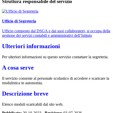
Struttura responsabile del servizio
Ufficio di Segreteria
Ufficio composto dal DSGA e dai suoi collaboratori, si occupa della
gestione dei servizi contabili e amministrativi dell’Istituto
Ulteriori informazioni
Per ulteriori informazioni su questo servizio contattare la segreteria.
A cosa serve
Il servizio consente al personale scolastico di accedere e scaricare la
modulistica in autonomia.
Descrizione breve
Elenco moduli scaricabili dal sito web.
Pubblicato:
20-10-2023 -
Revisione:
03-07-2026