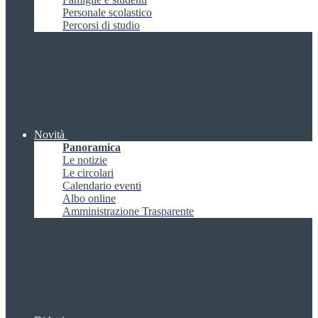
Personale scolastico
Percorsi di studio
Novità
Panoramica
Le notizie
Le circolari
Calendario eventi
Albo online
Amministrazione Trasparente