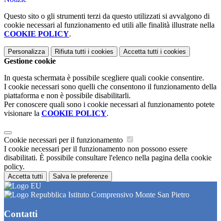
Questo sito o gli strumenti terzi da questo utilizzati si avvalgono di
cookie necessari al funzionamento ed utili alle finalità illustrate nella
COOKIE POLICY
.
Personalizza
Rifiuta tutti
i cookies
Accetta tutti
i cookies
Gestione cookie
In questa schermata è possibile scegliere quali cookie consentire.
I cookie necessari sono quelli che consentono il funzionamento della
piattaforma e non è possibile disabilitarli.
Per conoscere quali sono i cookie necessari al funzionamento potete
visionare la
COOKIE POLICY
.
Cookie necessari per il funzionamento
I cookie necessari per il funzionamento non possono essere
disabilitati. È possibile consultare l'elenco nella pagina della cookie
policy.
Accetta tutti
Salva le preferenze
Istituto Comprensivo Monte San Pietro
Contatti