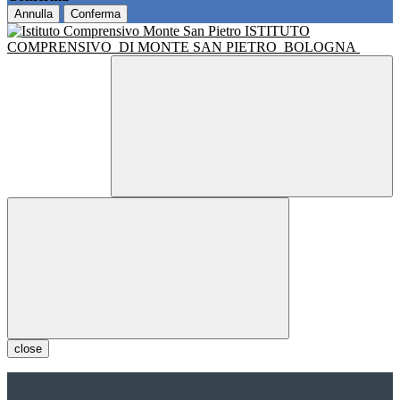
Annulla
Conferma
ISTITUTO
COMPRENSIVO
DI MONTE SAN PIETRO
BOLOGNA
close