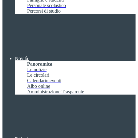
Personale scolastico
Percorsi di studio
Novità
Panoramica
Le notizie
Le circolari
Calendario eventi
Albo online
Amministrazione Trasparente