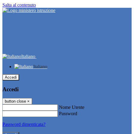
Salta al contenuto
Italiano
Italiano
Accedi
Accedi
button close
×
Nome Utente
Password
Password dimenticata?